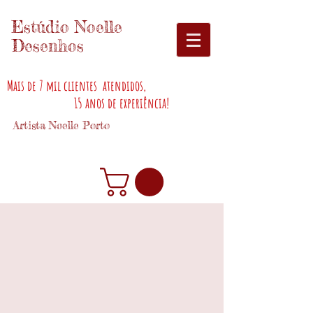
Estúdio Noelle
Desenhos
Mais de 7 mil clientes atendidos,
15 anos de experiência!
Artista Noelle Porto