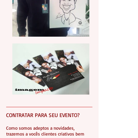
CONTRATAR PARA SEU EVENTO?
Como somos adeptos a novidades,
trazemos a vocês clientes criativos bem