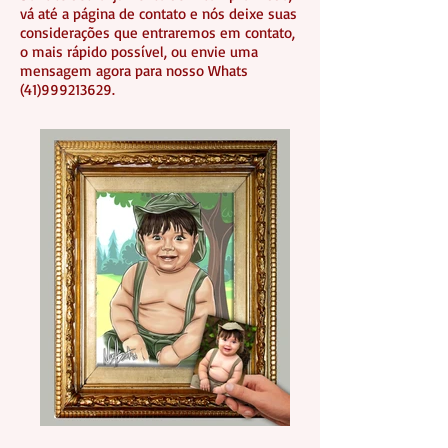
vá até a página de contato e nós deixe suas
considerações que entraremos em contato,
o mais rápido possível, ou envie uma
mensagem agora para nosso Whats
(41)999213629.