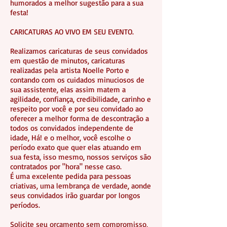
humorados a melhor sugestão para a sua
festa!
CARICATURAS AO VIVO EM SEU EVENTO.
Realizamos caricaturas de seus convidados
em questão de minutos, caricaturas
realizadas pela artista Noelle Porto e
contando com os cuidados minuciosos de
sua assistente, elas assim matem a
agilidade, confiança, credibilidade, carinho e
respeito por você e por seu convidado ao
oferecer a melhor forma de descontração a
todos os convidados independente de
idade, Há! e o melhor, você escolhe o
período exato que quer elas atuando em
sua festa, isso mesmo, nossos serviços são
contratados por "hora" nesse caso.
É uma excelente pedida para pessoas
criativas, uma lembrança de verdade, aonde
seus convidados irão guardar por longos
períodos.
Solicite seu orçamento sem compromisso,